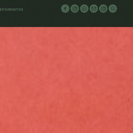
EPOIMENTOS