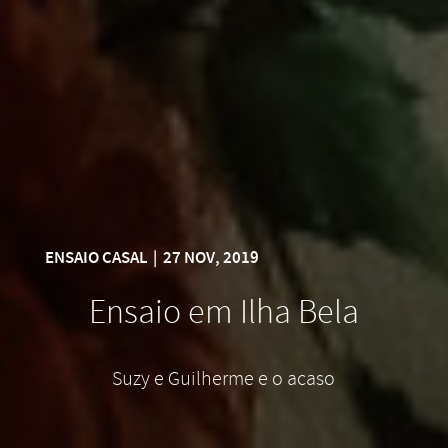
ENSAIO CASAL
|
27 NOV, 2019
Ensaio em Ilha Bela
Suzy e Guilherme e o acaso