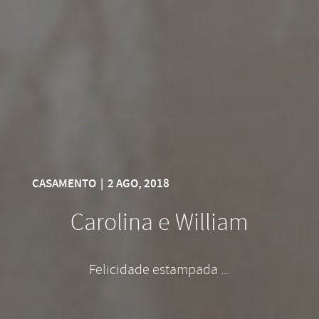
CASAMENTO
|
2 AGO, 2018
Carolina e William
Felicidade estampada ...